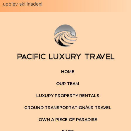
upplev skillnaden!
HOME
OUR TEAM
LUXURY PROPERTY RENTALS
GROUND TRANSPORTATION/AIR TRAVEL
OWN A PIECE OF PARADISE