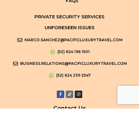
FAQS
PRIVATE SECURITY SERVICES
UNFORESEEN ISSUES
MARCO.SANCHEZ@PACIFICLUXURYTRAVEL.COM
(52) 624 196 1501
BUSINESS.RELATIONS@PACIFICLUXURYTRAVEL.COM
(52) 624 239 2547
Contact Us
ventas@pacificluxurytravel.com