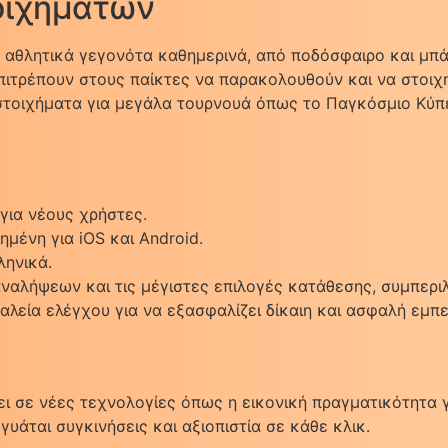
οιχημάτων
αθλητικά γεγονότα καθημερινά, από ποδόσφαιρο και μπάσκε
ιτρέπουν στους παίκτες να παρακολουθούν και να στοιχ
ά στοιχήματα για μεγάλα τουρνουά όπως το Παγκόσμιο Κύ
για νέους χρήστες.
μένη για iOS και Android.
ληνικά.
 αναλήψεων και τις μέγιστες επιλογές κατάθεσης, συμπε
αλεία ελέγχου για να εξασφαλίζει δίκαιη και ασφαλή εμπει
5
ι σε νέες τεχνολογίες όπως η εικονική πραγματικότητα γι
γυάται συγκινήσεις και αξιοπιστία σε κάθε κλικ.