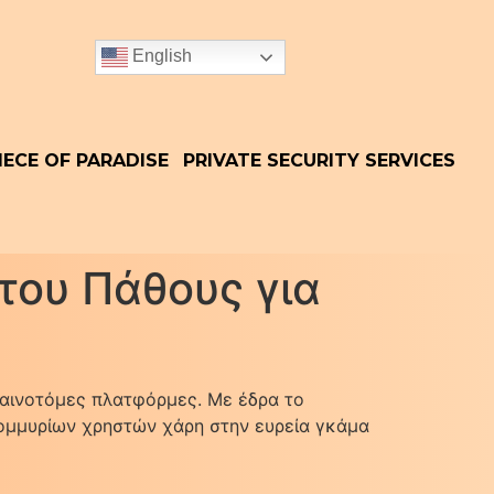
English
IECE OF PARADISE
PRIVATE SECURITY SERVICES
του Πάθους για
 καινοτόμες πλατφόρμες. Με έδρα το
τομμυρίων χρηστών χάρη στην ευρεία γκάμα