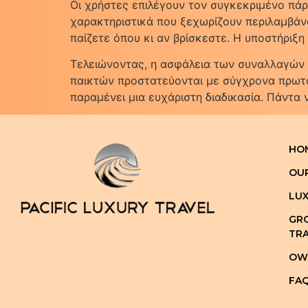
Οι χρήστες επιλέγουν τον συγκεκριμένο πά
χαρακτηριστικά που ξεχωρίζουν περιλαμβά
παίζετε όπου κι αν βρίσκεστε. Η υποστήριξη
Τελειώνοντας, η ασφάλεια των συναλλαγών π
παικτών προστατεύονται με σύγχρονα πρωτό
παραμένει μια ευχάριστη διαδικασία. Πάντα
HO
OU
LUX
GRO
TRA
OWN
FA