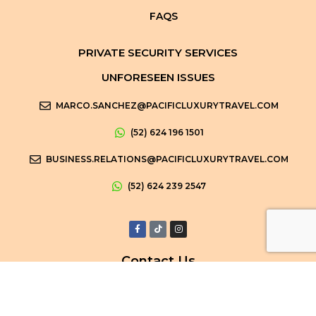
FAQS
PRIVATE SECURITY SERVICES
UNFORESEEN ISSUES
MARCO.SANCHEZ@PACIFICLUXURYTRAVEL.COM
(52) 624 196 1501
BUSINESS.RELATIONS@PACIFICLUXURYTRAVEL.COM
(52) 624 239 2547
Contact Us
ventas@pacificluxurytravel.com