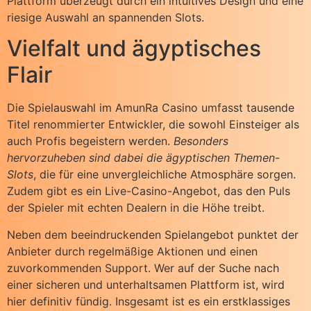
Plattform überzeugt durch ein intuitives Design und eine
riesige Auswahl an spannenden Slots.
Vielfalt und ägyptisches
Flair
Die Spielauswahl im AmunRa Casino umfasst tausende
Titel renommierter Entwickler, die sowohl Einsteiger als
auch Profis begeistern werden.
Besonders
hervorzuheben sind dabei die ägyptischen Themen-
Slots
, die für eine unvergleichliche Atmosphäre sorgen.
Zudem gibt es ein Live-Casino-Angebot, das den Puls
der Spieler mit echten Dealern in die Höhe treibt.
Neben dem beeindruckenden Spielangebot punktet der
Anbieter durch regelmäßige Aktionen und einen
zuvorkommenden Support. Wer auf der Suche nach
einer sicheren und unterhaltsamen Plattform ist, wird
hier definitiv fündig. Insgesamt ist es ein erstklassiges