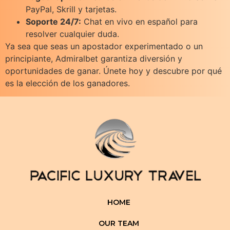
PayPal, Skrill y tarjetas.
Soporte 24/7:
Chat en vivo en español para
resolver cualquier duda.
Ya sea que seas un apostador experimentado o un
principiante, Admiralbet garantiza diversión y
oportunidades de ganar. Únete hoy y descubre por qué
es la elección de los ganadores.
HOME
OUR TEAM