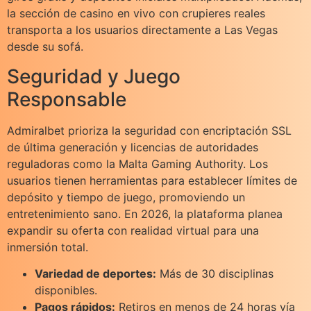
la sección de casino en vivo con crupieres reales
transporta a los usuarios directamente a Las Vegas
desde su sofá.
Seguridad y Juego
Responsable
Admiralbet prioriza la seguridad con encriptación SSL
de última generación y licencias de autoridades
reguladoras como la Malta Gaming Authority. Los
usuarios tienen herramientas para establecer límites de
depósito y tiempo de juego, promoviendo un
entretenimiento sano. En 2026, la plataforma planea
expandir su oferta con realidad virtual para una
inmersión total.
Variedad de deportes:
Más de 30 disciplinas
disponibles.
Pagos rápidos:
Retiros en menos de 24 horas vía