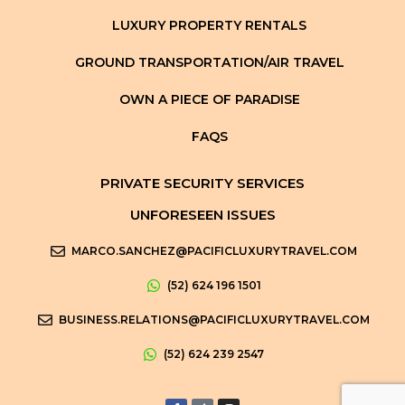
LUXURY PROPERTY RENTALS
GROUND TRANSPORTATION/AIR TRAVEL
OWN A PIECE OF PARADISE
FAQS
PRIVATE SECURITY SERVICES
UNFORESEEN ISSUES
MARCO.SANCHEZ@PACIFICLUXURYTRAVEL.COM
(52) 624 196 1501
BUSINESS.RELATIONS@PACIFICLUXURYTRAVEL.COM
(52) 624 239 2547