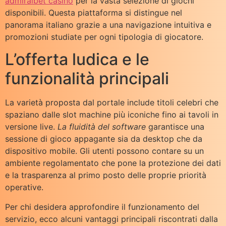
admiralbet casino
per la vasta selezione di giochi
disponibili. Questa piattaforma si distingue nel
panorama italiano grazie a una navigazione intuitiva e
promozioni studiate per ogni tipologia di giocatore.
L’offerta ludica e le
funzionalità principali
La varietà proposta dal portale include titoli celebri che
spaziano dalle slot machine più iconiche fino ai tavoli in
versione live.
La fluidità del software
garantisce una
sessione di gioco appagante sia da desktop che da
dispositivo mobile. Gli utenti possono contare su un
ambiente regolamentato che pone la protezione dei dati
e la trasparenza al primo posto delle proprie priorità
operative.
Per chi desidera approfondire il funzionamento del
servizio, ecco alcuni vantaggi principali riscontrati dalla