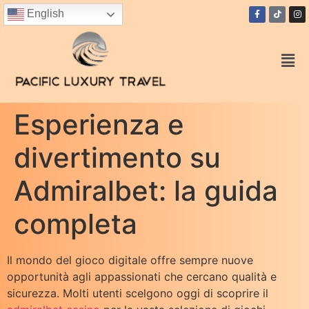
English
Esperienza e
divertimento su
Admiralbet: la guida
completa
Il mondo del gioco digitale offre sempre nuove
opportunità agli appassionati che cercano qualità e
sicurezza. Molti utenti scelgono oggi di scoprire il