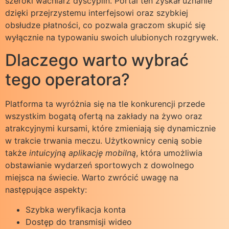
szeroki wachlarz dyscyplin. Portal ten zyskał uznanie
dzięki przejrzystemu interfejsowi oraz szybkiej
obsłudze płatności, co pozwala graczom skupić się
wyłącznie na typowaniu swoich ulubionych rozgrywek.
Dlaczego warto wybrać
tego operatora?
Platforma ta wyróżnia się na tle konkurencji przede
wszystkim bogatą ofertą na zakłady na żywo oraz
atrakcyjnymi kursami, które zmieniają się dynamicznie
w trakcie trwania meczu. Użytkownicy cenią sobie
także
intuicyjną aplikację mobilną
, która umożliwia
obstawianie wydarzeń sportowych z dowolnego
miejsca na świecie. Warto zwrócić uwagę na
następujące aspekty:
Szybka weryfikacja konta
Dostęp do transmisji wideo