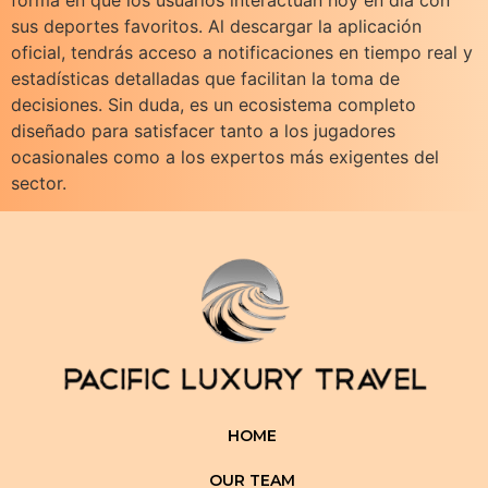
sus deportes favoritos. Al descargar la aplicación
oficial, tendrás acceso a notificaciones en tiempo real y
estadísticas detalladas que facilitan la toma de
decisiones. Sin duda, es un ecosistema completo
diseñado para satisfacer tanto a los jugadores
ocasionales como a los expertos más exigentes del
sector.
HOME
OUR TEAM