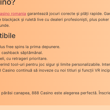
sino?
asino romania
garantează jocuri corecte și plăți rapide. G
ackjack și ruletă live cu dealeri profesioniști, plus poker
iunde.
tibile
us free spins la prima depunere.
i cashback săptămânal.
li, cu retrageri prioritare.
ind tool-uri pentru joc sigur și limite personalizabile. Inte
 Casino continuă să inoveze cu noi titluri și funcții VR incip
ă a părăsi canapea, 888 Casino este alegerea perfectă. Înscri