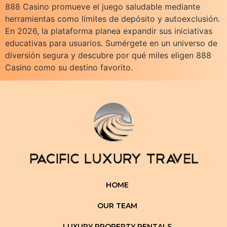
888 Casino promueve el juego saludable mediante
herramientas como límites de depósito y autoexclusión.
En 2026, la plataforma planea expandir sus iniciativas
educativas para usuarios. Sumérgete en un universo de
diversión segura y descubre por qué miles eligen 888
Casino como su destino favorito.
HOME
OUR TEAM
LUXURY PROPERTY RENTALS