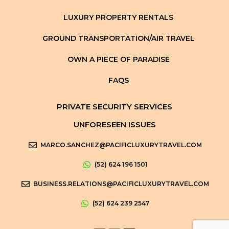
LUXURY PROPERTY RENTALS
GROUND TRANSPORTATION/AIR TRAVEL
OWN A PIECE OF PARADISE
FAQS
PRIVATE SECURITY SERVICES
UNFORESEEN ISSUES
MARCO.SANCHEZ@PACIFICLUXURYTRAVEL.COM
(52) 624 196 1501
BUSINESS.RELATIONS@PACIFICLUXURYTRAVEL.COM
(52) 624 239 2547