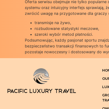
Oferta serwisu obejmuje nie tylko popularne 
systemu
oraz intuicyjny interfejs sprawiają
zwrócić uwagę na przygotowane dla graczy 
transmisje na żywo,
rozbudowane statystyki meczowe,
szeroki wybór metod płatności.
Podsumowując, każdy pasjonat sportu znajdzie
bezpieczeństwo transakcji finansowych to fun
pozostaje nowoczesny i dostosowany do w
HO
OU
LUX
GRO
TRA
OWN