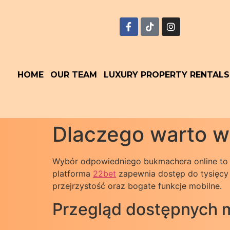
HOME
OUR TEAM
LUXURY PROPERTY RENTALS
Dlaczego warto w
Wybór odpowiedniego bukmachera online to 
platforma
22bet
zapewnia dostęp do tysięcy z
przejrzystość oraz bogate funkcje mobilne.
Przegląd dostępnych 