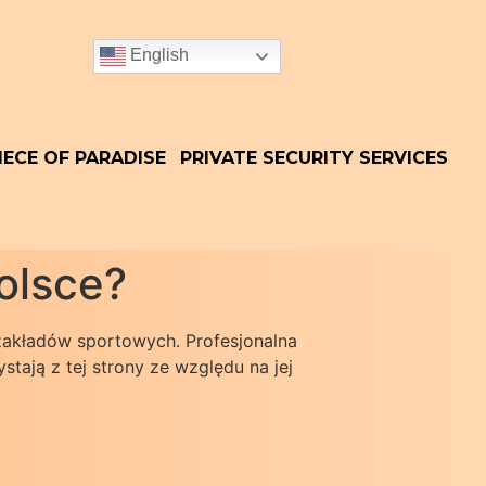
English
IECE OF PARADISE
PRIVATE SECURITY SERVICES
olsce?
zakładów sportowych. Profesjonalna
tają z tej strony ze względu na jej