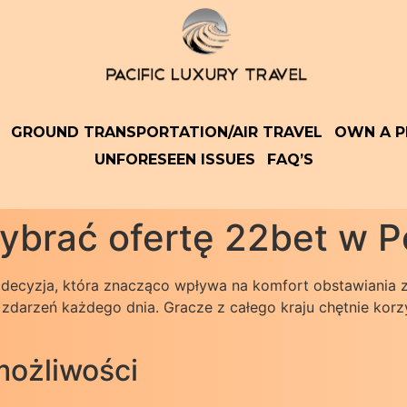
GROUND TRANSPORTATION/AIR TRAVEL
OWN A P
UNFORESEEN ISSUES
FAQ’S
ybrać ofertę 22bet w P
decyzja, która znacząco wpływa na komfort obstawiania 
darzeń każdego dnia. Gracze z całego kraju chętnie korzys
możliwości