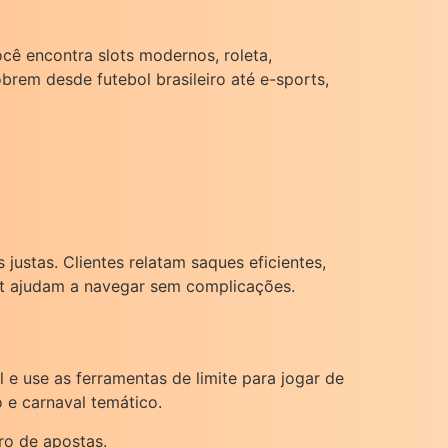
cê encontra slots modernos, roleta,
obrem desde futebol brasileiro até e-sports,
justas. Clientes relatam saques eficientes,
hat ajudam a navegar sem complicações.
 use as ferramentas de limite para jogar de
 e carnaval temático.
ro de apostas.