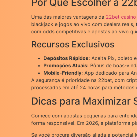
Por Que Escolher a 22
Uma das maiores vantagens da
22bet casino
blackjack e jogos ao vivo com dealers reais, 
com odds competitivas e apostas ao vivo q
Recursos Exclusivos
Depósitos Rápidos:
Aceita Pix, boleto e
Promoções Atuais:
Bônus de boas-vinda
Mobile-Friendly:
App dedicado para Andr
A segurança é prioridade na 22bet, com cripto
processados em até 24 horas para métodos ele
Dicas para Maximizar
Comece com apostas pequenas para entender o
forma responsável. Em 2026, a plataforma pla
Se você procura diversão aliada a potencial 