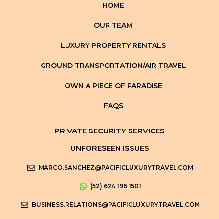
HOME
OUR TEAM
LUXURY PROPERTY RENTALS
GROUND TRANSPORTATION/AIR TRAVEL
OWN A PIECE OF PARADISE
FAQS
PRIVATE SECURITY SERVICES
UNFORESEEN ISSUES
MARCO.SANCHEZ@PACIFICLUXURYTRAVEL.COM
(52) 624 196 1501
BUSINESS.RELATIONS@PACIFICLUXURYTRAVEL.COM