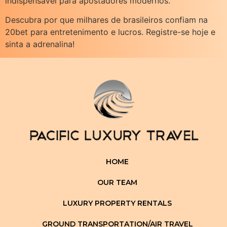
indispensável para apostadores modernos.
Descubra por que milhares de brasileiros confiam na
20bet para entretenimento e lucros. Registre-se hoje e
sinta a adrenalina!
HOME
OUR TEAM
LUXURY PROPERTY RENTALS
GROUND TRANSPORTATION/AIR TRAVEL