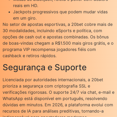
reais em HD.
Jackpots progressivos que podem mudar vidas
em um giro.
No setor de apostas esportivas, a 20bet cobre mais de
30 modalidades, incluindo eSports e política, com
opções de cash out e apostas combinadas. Os bônus
de boas-vindas chegam a R$1.500 mais giros grátis, e o
programa VIP recompensa jogadores fiéis com
cashback e retiros rápidos.
Segurança e Suporte
Licenciada por autoridades internacionais, a 20bet
prioriza a segurança com criptografia SSL e
verificações rigorosas. O suporte 24/7 via chat, e-mail e
WhatsApp está disponível em português, resolvendo
dúvidas em minutos. Em 2026, a plataforma evolui com
recursos de IA para análises preditivas, tornando-a