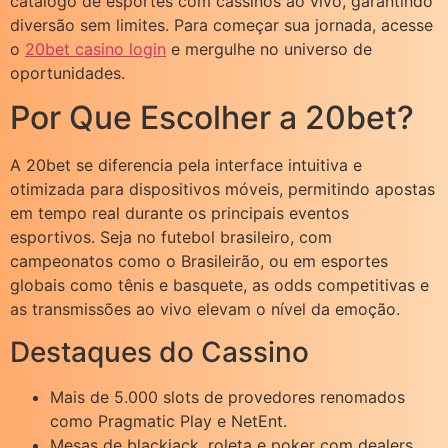
catálogo de esportes com cassinos ao vivo, garantindo
diversão sem limites. Para começar sua jornada, acesse
o
20bet casino login
e mergulhe no universo de
oportunidades.
Por Que Escolher a 20bet?
A 20bet se diferencia pela interface intuitiva e
otimizada para dispositivos móveis, permitindo apostas
em tempo real durante os principais eventos
esportivos. Seja no futebol brasileiro, com
campeonatos como o Brasileirão, ou em esportes
globais como tênis e basquete, as odds competitivas e
as transmissões ao vivo elevam o nível da emoção.
Destaques do Cassino
Mais de 5.000 slots de provedores renomados
como Pragmatic Play e NetEnt.
Mesas de blackjack, roleta e poker com dealers