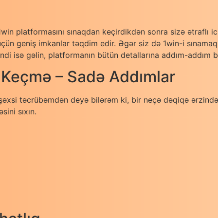
win platformasını sınaqdan keçirdikdən sonra sizə ətraflı 
ün geniş imkanlar təqdim edir. Əgər siz də 1win-i sınamaq 
 İndi isə gəlin, platformanın bütün detallarına addım-addım 
 Keçmə – Sadə Addımlar
 şəxsi təcrübəmdən deyə bilərəm ki, bir neçə dəqiqə ərzin
ini sıxın.