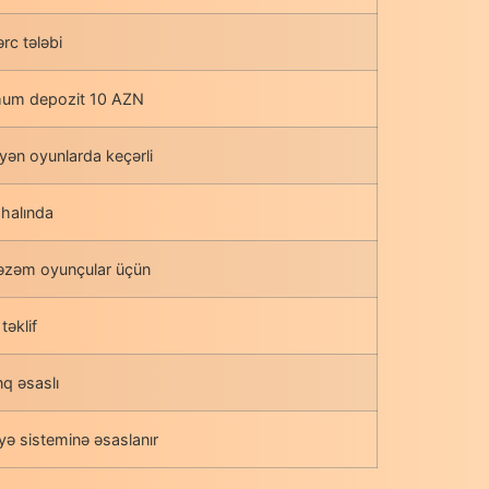
rc tələbi
mum depozit 10 AZN
ən oyunlarda keçərli
 halında
əzəm oyunçular üçün
təklif
nq əsaslı
yə sisteminə əsaslanır