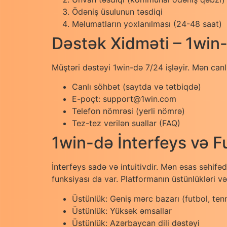
Ödəniş üsulunun təsdiqi
Məlumatların yoxlanılması (24-48 saat)
Dəstək Xidməti – 1win-
Müştəri dəstəyi 1win-də 7/24 işləyir. Mən canlı
Canlı söhbət (saytda və tətbiqdə)
E-poçt: support@1win.com
Telefon nömrəsi (yerli nömrə)
Tez-tez verilən suallar (FAQ)
1win-də İnterfeys və Fu
İnterfeys sadə və intuitivdir. Mən əsas səhifə
funksiyası da var. Platformanın üstünlükləri və
Üstünlük: Geniş mərc bazarı (futbol, ten
Üstünlük: Yüksək əmsallar
Üstünlük: Azərbaycan dili dəstəyi