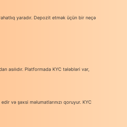
 rahatlıq yaradır. Depozit etmək üçün bir neçə
 asılıdır. Platformada KYC tələbləri var,
 edir və şəxsi məlumatlarınızı qoruyur. KYC