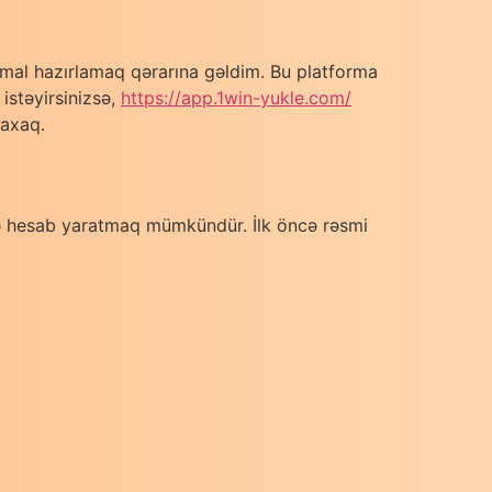
icmal hazırlamaq qərarına gəldim. Bu platforma
istəyirsinizsə,
https://app.1win-yukle.com/
baxaq.
də hesab yaratmaq mümkündür. İlk öncə rəsmi