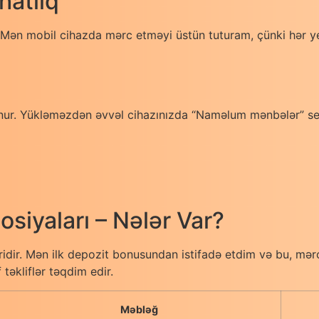
hatlıq
Mən mobil cihazda mərc etməyi üstün tuturam, çünki hər ye
lunur. Yükləməzdən əvvəl cihazınızda “Naməlum mənbələr” seç
siyaları – Nələr Var?
ridir. Mən ilk depozit bonusundan istifadə etdim və bu, mə
əkliflər təqdim edir.
Məbləğ