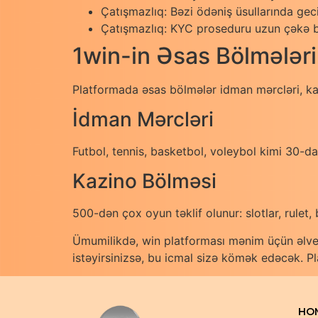
Çatışmazlıq: Bəzi ödəniş üsullarında ge
Çatışmazlıq: KYC proseduru uzun çəkə b
1win-in Əsas Bölmələri
Platformada əsas bölmələr idman mərcləri, kaz
İdman Mərcləri
Futbol, tennis, basketbol, voleybol kimi 30-d
Kazino Bölməsi
500-dən çox oyun təklif olunur: slotlar, rulet
Ümumilikdə, win platforması mənim üçün əlveri
istəyirsinizsə, bu icmal sizə kömək edəcək. Pl
HO