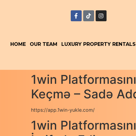
HOME
OUR TEAM
LUXURY PROPERTY RENTALS
1win Platformasın
Keçmə – Sadə Add
https://app.1win-yukle.com/
1win Platforması