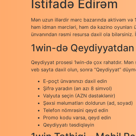
İstifadə Edirəm
Mən uzun illərdir mərc bazarında aktivəm və 1
həm idman mərcləri, həm də kazino oyunları üç
ünvanından rəsmi resursa daxil ola bilərsiniz.
1win-də Qeydiyyatdan
Qeydiyyat prosesi 1win-də çox rahatdır. Mən
veb sayta daxil olun, sonra “Qeydiyyat” düyməs
E-poçt ünvanınızı daxil edin
Şifrə yaradın (ən azı 8 simvol)
Valyuta seçin (AZN dəstəklənir)
Şəxsi məlumatları doldurun (ad, soyad)
Telefon nömrəsini qeyd edin
Promo kodu varsa, qeyd edin
Qeydiyyatı təsdiqləyin