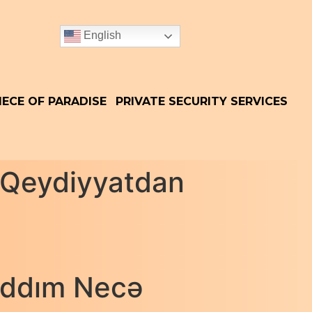
English
IECE OF PARADISE
PRIVATE SECURITY SERVICES
ə Qeydiyyatdan
-addım Necə