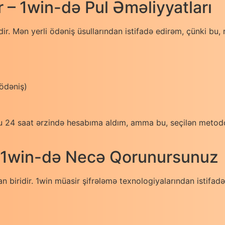
r – 1win-də Pul Əməliyyatları
dir. Mən yerli ödəniş üsullarından istifadə edirəm, çünki bu,
 ödəniş)
u 24 saat ərzində hesabıma aldım, amma bu, seçilən metoddan
– 1win-də Necə Qorunursunuz
 biridir. 1win müasir şifrələmə texnologiyalarından istifadə